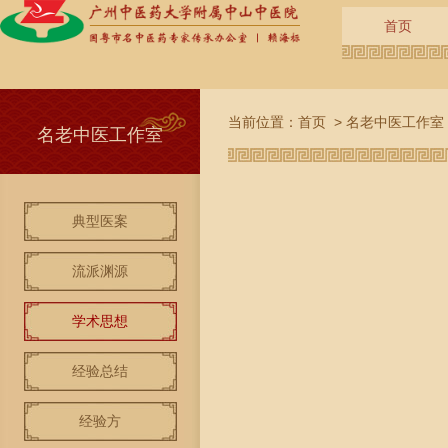
首页
当前位置：
首页
>
名老中医工作室
名老中医工作室
典型医案
流派渊源
学术思想
经验总结
经验方