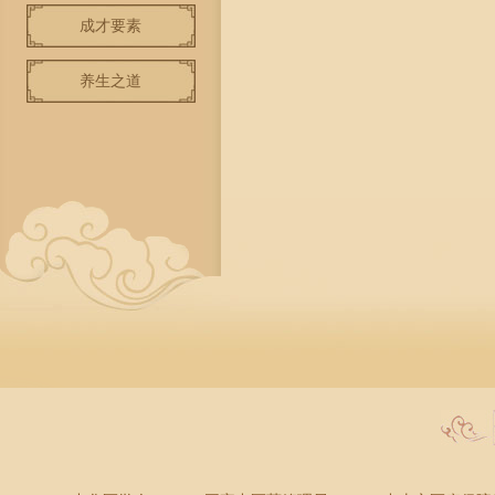
成才要素
养生之道