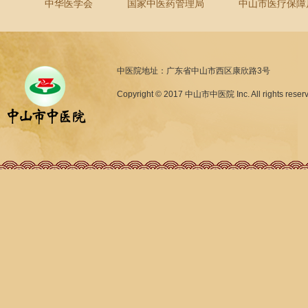
中华医学会
国家中医药管理局
中山市医疗保障
中医院地址：广东省中山市西区康欣路3号
Copyright © 2017 中山市中医院 Inc. All rights reser